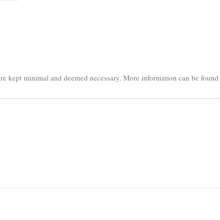
s are kept minimal and deemed necessary. More information can be foun