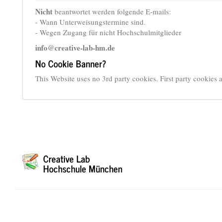
Nicht
beantwortet werden folgende E-mails:
- Wann Unterweisungstermine sind.
- Wegen Zugang für nicht Hochschulmitglieder
info@creative-lab-hm.de
No Cookie Banner?
This Website uses no 3rd party cookies. First party cookie
Creative Lab
Hochschule München