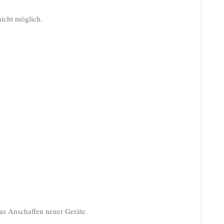
icht möglich.
as Anschaffen neuer Geräte.