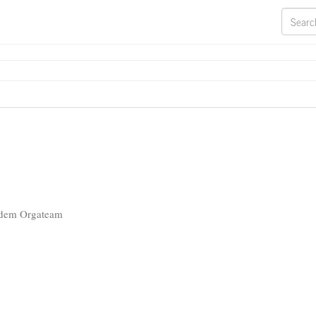
 dem Orgateam