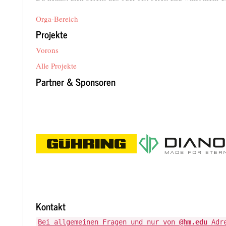
Orga-Bereich
Projekte
Vorons
Alle Projekte
Partner & Sponsoren
Kontakt
Bei allgemeinen Fragen und nur von
@hm.edu
Adre